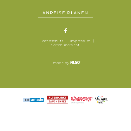
ANREISE PLANEN
Datenschutz
Impressum
Seitenübersicht
made by